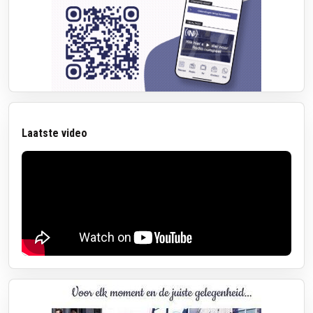
Laatste video