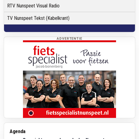
RTV Nunspeet Visual Radio
TV Nunspeet Tekst (Kabelkrant)
ADVERTENTIE
Agenda