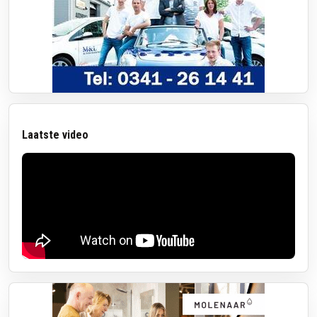
Laatste video