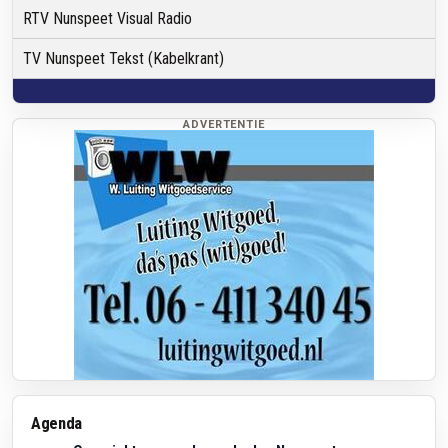
RTV Nunspeet Visual Radio
TV Nunspeet Tekst (Kabelkrant)
ADVERTENTIE
Agenda