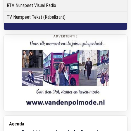
RTV Nunspeet Visual Radio
TV Nunspeet Tekst (Kabelkrant)
ADVERTENTIE
Agenda