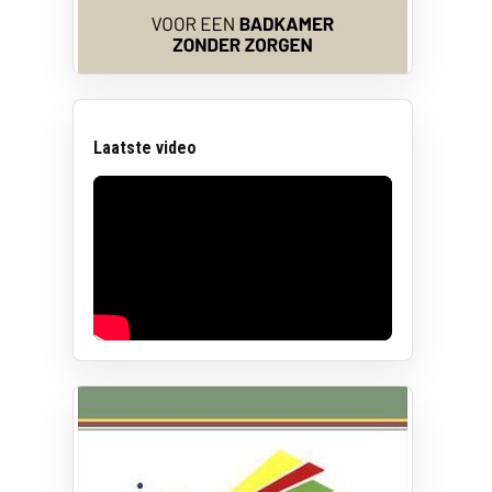
Laatste video