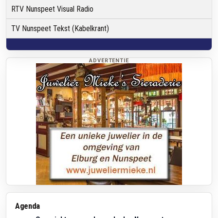
RTV Nunspeet Visual Radio
TV Nunspeet Tekst (Kabelkrant)
ADVERTENTIE
Agenda