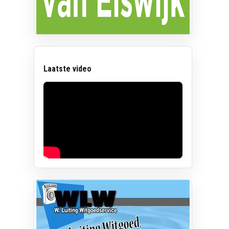
Laatste video