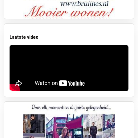
Laatste video