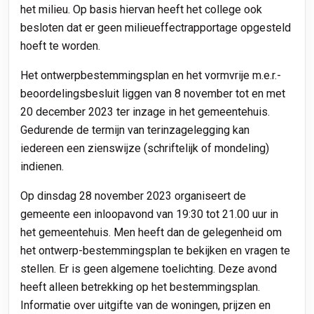
het milieu. Op basis hiervan heeft het college ook
besloten dat er geen milieueffectrapportage opgesteld
hoeft te worden.
Het ontwerpbestemmingsplan en het vormvrije m.e.r.-
beoordelingsbesluit liggen van 8 november tot en met
20 december 2023 ter inzage in het gemeentehuis.
Gedurende de termijn van terinzagelegging kan
iedereen een zienswijze (schriftelijk of mondeling)
indienen.
Op dinsdag 28 november 2023 organiseert de
gemeente een inloopavond van 19:30 tot 21.00 uur in
het gemeentehuis. Men heeft dan de gelegenheid om
het ontwerp-bestemmingsplan te bekijken en vragen te
stellen. Er is geen algemene toelichting. Deze avond
heeft alleen betrekking op het bestemmingsplan.
Informatie over uitgifte van de woningen, prijzen en