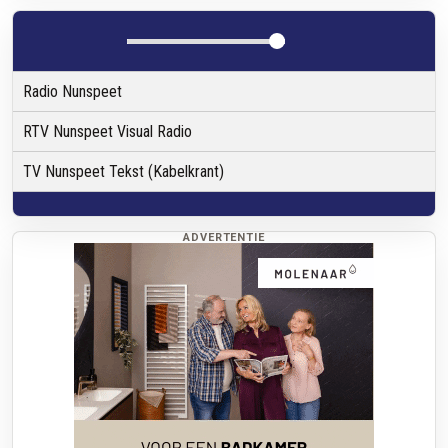
Radio Nunspeet
RTV Nunspeet Visual Radio
TV Nunspeet Tekst (Kabelkrant)
ADVERTENTIE