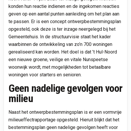
konden hun reactie indienen en de ingekomen reacties
geven op een aantal punten aanleiding om het plan aan
te passen. Er is een concept ontwerpbestemmingsplan
opgesteld, ook deze is ter inzage neergelegd bij het
Gemeentehuis. In de structuurvisie staat het kader
waarbinnen de ontwikkeling van zo’n 700 woningen
gerealiseerd kan worden. Het doel is dat ’t Hul-Noord
een nieuwe groene, veilige en vitale Nunspeetse
woonwijk wordt, met mogelijkheden tot betaalbare
woningen voor starters en senioren.
Geen nadelige gevolgen voor
milieu
Naast het ontwerpbestemmingsplan is er een vormvrije
milieueffectrapportage opgesteld. Hieruit blijkt dat het
bestemmingsplan geen nadelige gevolgen heeft voor