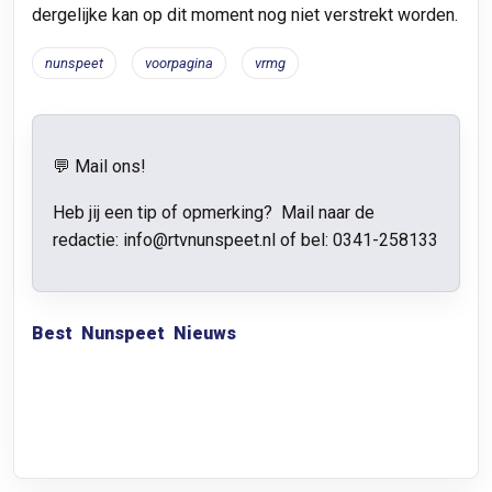
dergelijke kan op dit moment nog niet verstrekt worden.
nunspeet
voorpagina
vrmg
💬 Mail ons!
Heb jij een tip of opmerking? Mail naar de
redactie: info@rtvnunspeet.nl of bel:
0341-258133
Best
Nunspeet
Nieuws