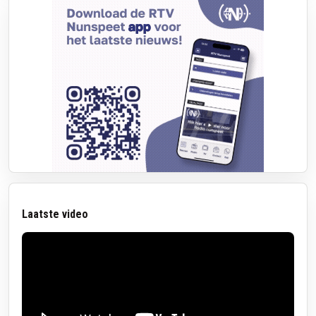
Laatste video