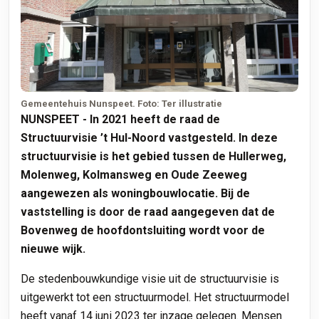
Gemeentehuis Nunspeet. Foto: Ter illustratie
NUNSPEET - In 2021 heeft de raad de
Structuurvisie ’t Hul-Noord vastgesteld. In deze
structuurvisie is het gebied tussen de Hullerweg,
Molenweg, Kolmansweg en Oude Zeeweg
aangewezen als woningbouwlocatie. Bij de
vaststelling is door de raad aangegeven dat de
Bovenweg de hoofdontsluiting wordt voor de
nieuwe wijk.
De stedenbouwkundige visie uit de structuurvisie is
uitgewerkt tot een structuurmodel. Het structuurmodel
heeft vanaf 14 juni 2023 ter inzage gelegen. Mensen