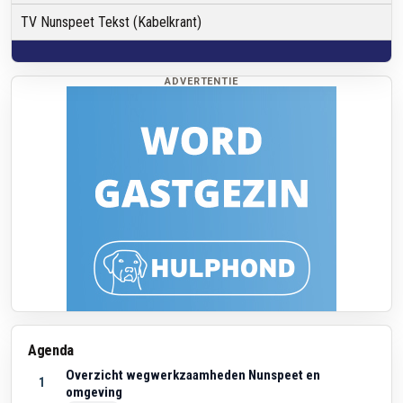
TV Nunspeet Tekst (Kabelkrant)
ADVERTENTIE
Agenda
Overzicht wegwerkzaamheden Nunspeet en
1
omgeving