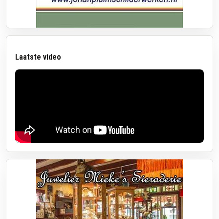
Laatste video