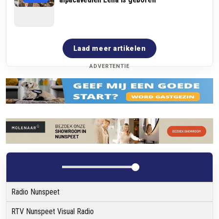
Laad meer artikelen
ADVERTENTIE
Radio Nunspeet
RTV Nunspeet Visual Radio