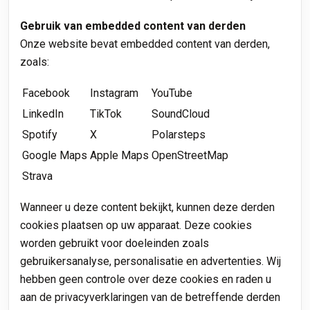
Gebruik van embedded content van derden
Onze website bevat embedded content van derden,
zoals:
Facebook
Instagram
YouTube
LinkedIn
TikTok
SoundCloud
Spotify
X
Polarsteps
Google Maps
Apple Maps
OpenStreetMap
Strava
Wanneer u deze content bekijkt, kunnen deze derden
cookies plaatsen op uw apparaat. Deze cookies
worden gebruikt voor doeleinden zoals
gebruikersanalyse, personalisatie en advertenties. Wij
hebben geen controle over deze cookies en raden u
aan de privacyverklaringen van de betreffende derden