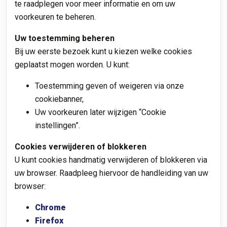
te raadplegen voor meer informatie en om uw
voorkeuren te beheren.
Uw toestemming beheren
Bij uw eerste bezoek kunt u kiezen welke cookies
geplaatst mogen worden. U kunt:
Toestemming geven of weigeren via onze
cookiebanner,
Uw voorkeuren later wijzigen “Cookie
instellingen”.
Cookies verwijderen of blokkeren
U kunt cookies handmatig verwijderen of blokkeren via
uw browser. Raadpleeg hiervoor de handleiding van uw
browser:
Chrome
Firefox