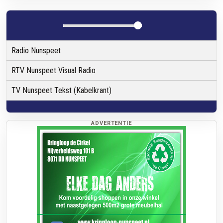
Radio Nunspeet
RTV Nunspeet Visual Radio
TV Nunspeet Tekst (Kabelkrant)
ADVERTENTIE