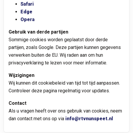
Safari
Edge
Opera
Gebruik van derde partijen
Sommige cookies worden geplaatst door derde
partijen, zoals Google. Deze partijen kunnen gegevens
verwerken buiten de EU. Wij raden aan om hun
privacyverklaring te lezen voor meer informatie.
Wijzigingen
Wij kunnen dit cookiebeleid van tijd tot tijd aanpassen.
Controleer deze pagina regelmatig voor updates.
Contact
Als u vragen heeft over ons gebruik van cookies, neem
dan contact met ons op via
info@rtvnunspeet.nl