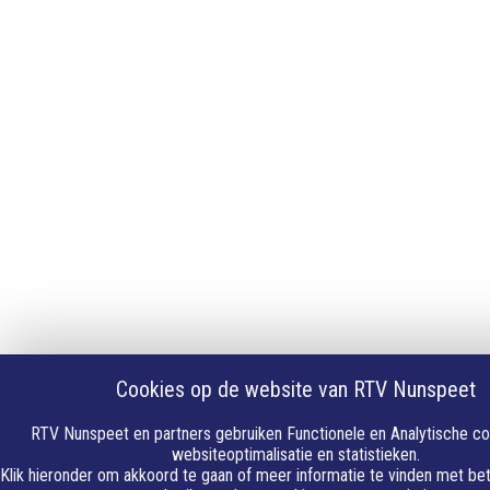
Cookies op de website van RTV Nunspeet
RTV Nunspeet en partners gebruiken Functionele en Analytische co
websiteoptimalisatie en statistieken.
Klik hieronder om akkoord te gaan of meer informatie te vinden met bet