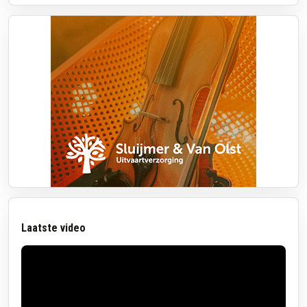
Laatste video