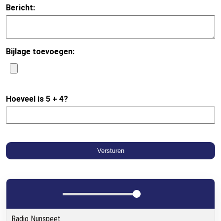
Radio Nunspeet