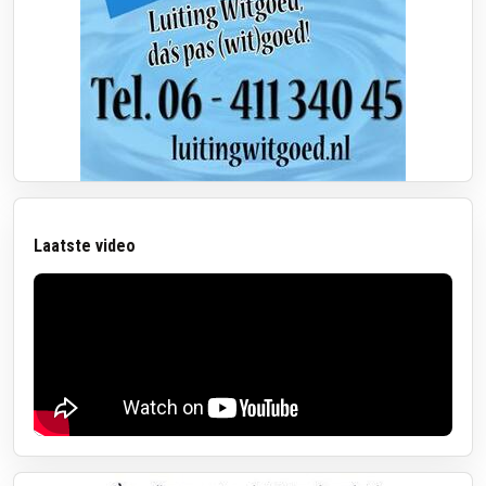
Laatste video