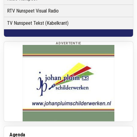
RTV Nunspeet Visual Radio
TV Nunspeet Tekst (Kabelkrant)
ADVERTENTIE
Agenda