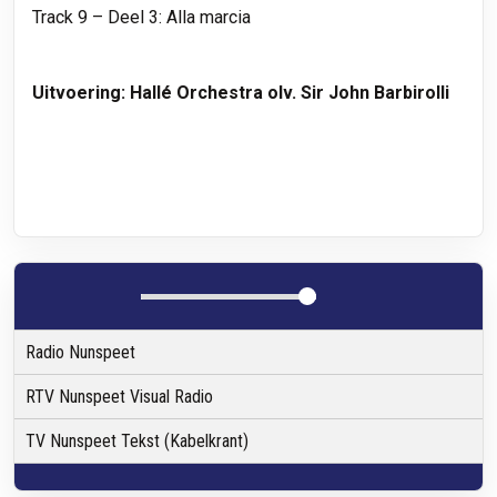
Track 9 – Deel 3: Alla marcia
Uitvoering: Hallé Orchestra olv. Sir John Barbirolli
Radio Nunspeet
RTV Nunspeet Visual Radio
TV Nunspeet Tekst (Kabelkrant)