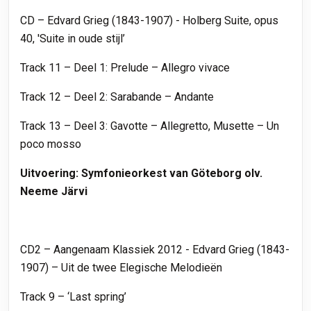
CD – Edvard Grieg (1843-1907) - Holberg Suite, opus
40, 'Suite in oude stijl’
Track 11 – Deel 1: Prelude – Allegro vivace
Track 12 – Deel 2: Sarabande – Andante
Track 13 – Deel 3: Gavotte – Allegretto, Musette – Un
poco mosso
Uitvoering: Symfonieorkest van Göteborg olv.
Neeme Järvi
CD2 – Aangenaam Klassiek 2012 - Edvard Grieg (1843-
1907) – Uit de twee Elegische Melodieën
Track 9 – ‘Last spring’