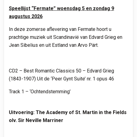
Speellijst “Fermate” woensdag 5 en zondag 9
augustus 2026
In deze zomerse aflevering van Fermate hoort u
prachtige muziek uit Scandinavië van
Edvard Grieg en
Jean Sibelius en uit Estland van Arvo Pärt.
CD2 – Best Romantic Classics 50 – Edvard Grieg
(1843-1907) Uit de ‘Peer Gynt Suite’ nr. 1 opus 46
Track 1 – ‘Ochtendstemming’
Uitvoering: The Academy of St. Martin in the Fields
olv. Sir Neville Marriner