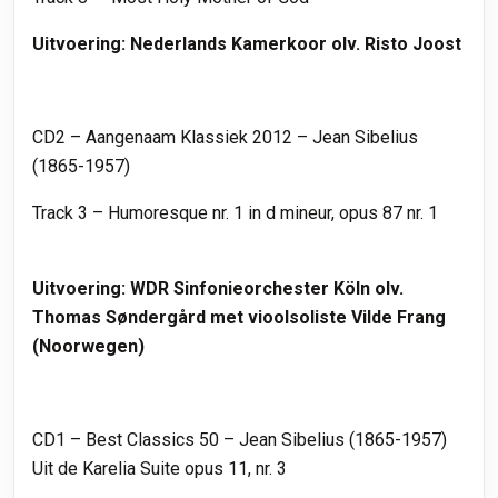
Uitvoering: Nederlands Kamerkoor olv. Risto Joost
CD2 – Aangenaam Klassiek 2012 – Jean Sibelius
(1865-1957)
Track 3 – Humoresque nr. 1 in d mineur, opus 87 nr. 1
Uitvoering: WDR Sinfonieorchester Köln olv.
Thomas Søndergård met vioolsoliste Vilde Frang
(Noorwegen)
CD1 – Best Classics 50 – Jean Sibelius (1865-1957)
Uit de Karelia Suite opus 11, nr. 3