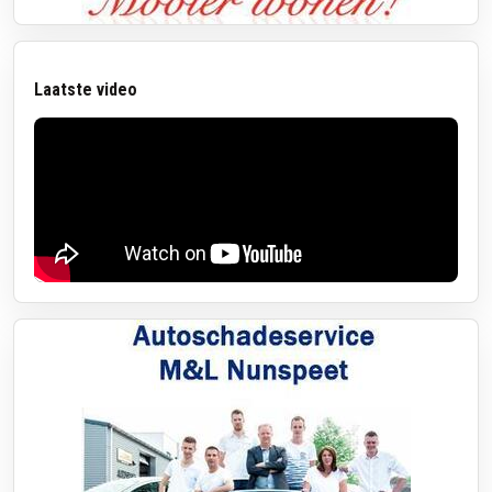
Laatste video