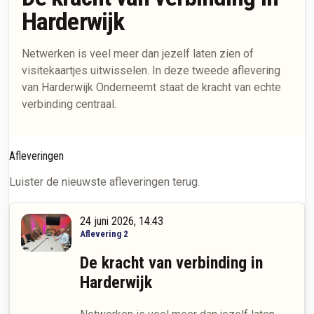
Harderwijk
Netwerken is veel meer dan jezelf laten zien of
visitekaartjes uitwisselen. In deze tweede aflevering
van Harderwijk Onderneemt staat de kracht van echte
verbinding centraal.
Afleveringen
Luister de nieuwste afleveringen terug.
24 juni 2026, 14:43
Aflevering 2
De kracht van verbinding in
Harderwijk