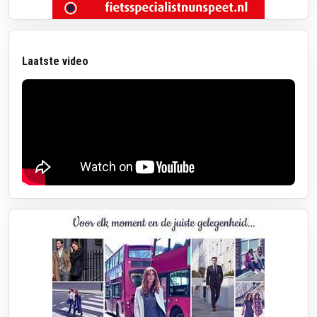
Laatste video