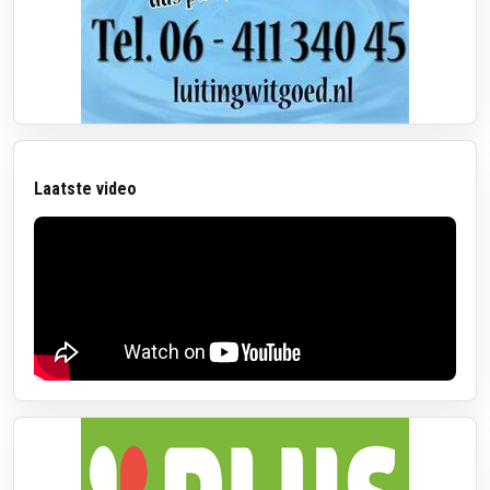
Laatste video