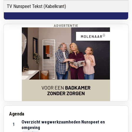
TV Nunspeet Tekst (Kabelkrant)
ADVERTENTIE
Agenda
Overzicht wegwerkzaamheden Nunspeet en
1
omgeving