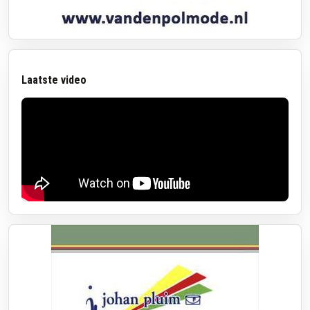
Laatste video