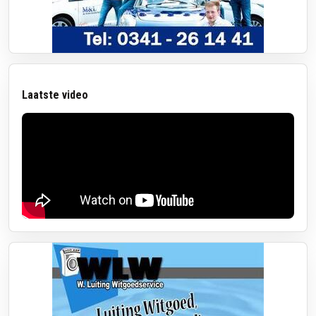
Laatste video