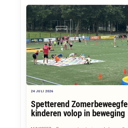
24 JULI 2026
Spetterend Zomerbeweegfes
kinderen volop in beweging