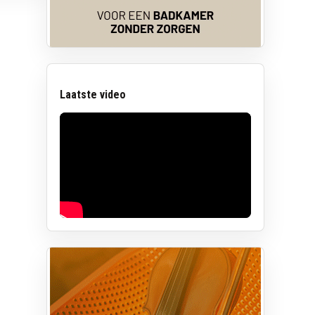
Laatste video