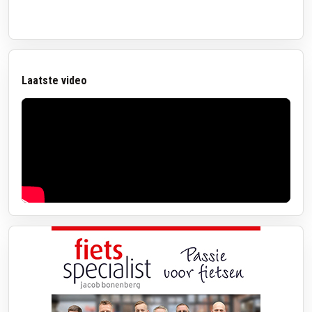
Laatste video