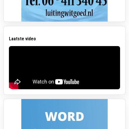
Laatste video