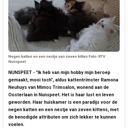
Negen katten en een nestje van zeven kitten Foto: RTV
Nunspeet
NUNSPEET
- "Ik heb van mijn hobby mijn beroep
gemaakt, mooi toch", aldus kattentrimster Ramona
Neuhuys van Mimos Trimsalon, wonend aan de
Oosterlaan in Nunspeet. Het is haar lust en leven
geworden. Haar huiskamer is een paradijs voor de
negen katten en een nestje van zeven kittens, met
de benodigde attributen om zich lekker te kunnen
voelen.