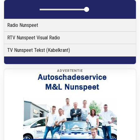
Radio Nunspeet
RTV Nunspeet Visual Radio
TV Nunspeet Tekst (Kabelkrant)
ADVERTENTIE