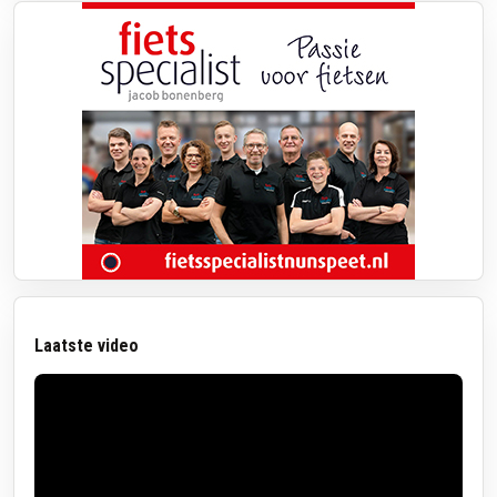
Laatste video