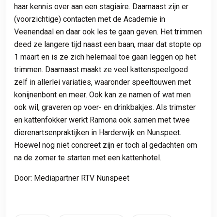
haar kennis over aan een stagiaire. Daarnaast zijn er
(voorzichtige) contacten met de Academie in
Veenendaal en daar ook les te gaan geven. Het trimmen
deed ze langere tijd naast een baan, maar dat stopte op
1 maart en is ze zich helemaal toe gaan leggen op het
trimmen. Daarnaast maakt ze veel kattenspeelgoed
zelf in allerlei variaties, waaronder speeltouwen met
konijnenbont en meer. Ook kan ze namen of wat men
ook wil, graveren op voer- en drinkbakjes. Als trimster
en kattenfokker werkt Ramona ook samen met twee
dierenartsenpraktijken in Harderwijk en Nunspeet.
Hoewel nog niet concreet zijn er toch al gedachten om
na de zomer te starten met een kattenhotel.
Door: Mediapartner RTV Nunspeet