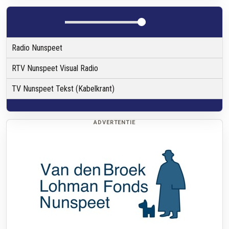
Radio Nunspeet
RTV Nunspeet Visual Radio
TV Nunspeet Tekst (Kabelkrant)
ADVERTENTIE