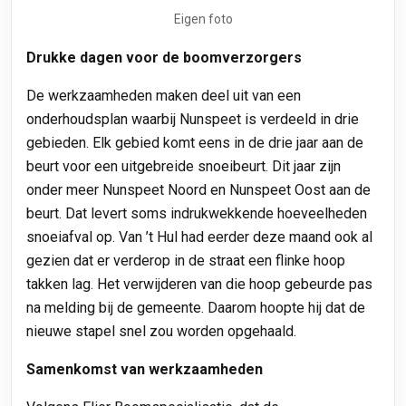
Eigen foto
Drukke dagen voor de boomverzorgers
De werkzaamheden maken deel uit van een
onderhoudsplan waarbij Nunspeet is verdeeld in drie
gebieden. Elk gebied komt eens in de drie jaar aan de
beurt voor een uitgebreide snoeibeurt. Dit jaar zijn
onder meer Nunspeet Noord en Nunspeet Oost aan de
beurt. Dat levert soms indrukwekkende hoeveelheden
snoeiafval op. Van ’t Hul had eerder deze maand ook al
gezien dat er verderop in de straat een flinke hoop
takken lag. Het verwijderen van die hoop gebeurde pas
na melding bij de gemeente. Daarom hoopte hij dat de
nieuwe stapel snel zou worden opgehaald.
Samenkomst van werkzaamheden