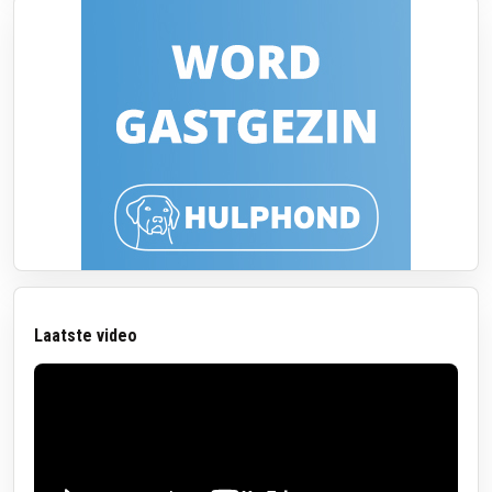
Laatste video