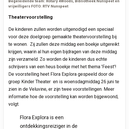
Begeleidende team: Rotary 4Woods, Bibliotheek Nunspeet en
vrijwilligers FOTO: RTV Nunspeet
Theatervoorstelling
De kinderen zullen worden uitgenodigd een speciaal
voor deze doelgroep gemaakte theatervoorstelling bij
te wonen. Zij zullen deze middag een boekje uitgereikt
krijgen, waarin al hun eigen bijdragen van deze middag
zijn verzameld. Zo worden de kinderen dus echte
schrijvers van een heus boekje met het thema 'Feest'!
De voorstelling heet Flora Explora gespeeld door de
groep Kinder Theater en is woensdagmiddag 26 juni te
zien in de Veluvine, er zijn twee voorstellingen. Meer
informatie hoe de voorstelling kan worden bijgewoond,
volgt.
Flora Explora is een
ontdekkingsreiziger in de