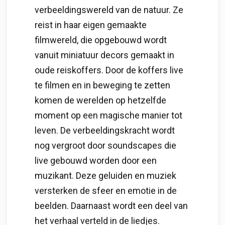
verbeeldingswereld van de natuur. Ze
reist in haar eigen gemaakte
filmwereld, die opgebouwd wordt
vanuit miniatuur decors gemaakt in
oude reiskoffers. Door de koffers live
te filmen en in beweging te zetten
komen de werelden op hetzelfde
moment op een magische manier tot
leven. De verbeeldingskracht wordt
nog vergroot door soundscapes die
live gebouwd worden door een
muzikant. Deze geluiden en muziek
versterken de sfeer en emotie in de
beelden. Daarnaast wordt een deel van
het verhaal verteld in de liedjes.