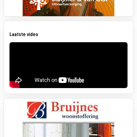
Laatste video