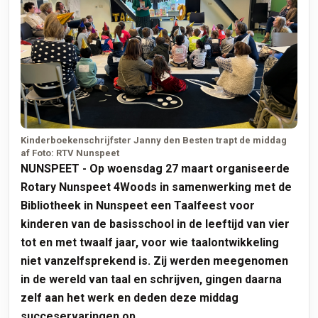
Kinderboekenschrijfster Janny den Besten trapt de middag
af Foto: RTV Nunspeet
NUNSPEET - Op woensdag 27 maart organiseerde
Rotary Nunspeet 4Woods in samenwerking met de
Bibliotheek in Nunspeet een Taalfeest voor
kinderen van de basisschool in de leeftijd van vier
tot en met twaalf jaar, voor wie taalontwikkeling
niet vanzelfsprekend is. Zij werden meegenomen
in de wereld van taal en schrijven, gingen daarna
zelf aan het werk en deden deze middag
succeservaringen op.