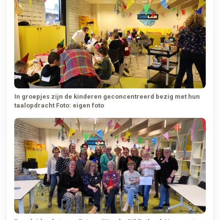
In groepjes zijn de kinderen geconcentreerd bezig met hun
taalopdracht Foto: eigen foto