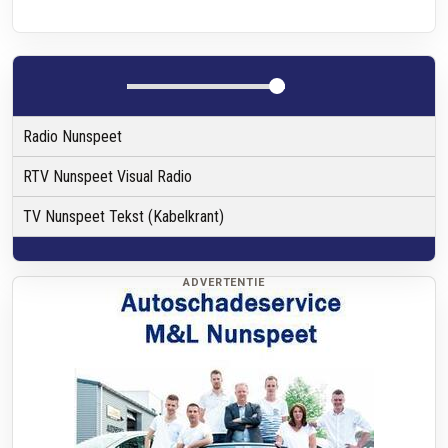
Radio Nunspeet
RTV Nunspeet Visual Radio
TV Nunspeet Tekst (Kabelkrant)
ADVERTENTIE