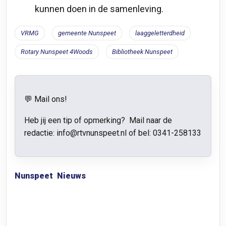
kunnen doen in de samenleving.
VRMG
gemeente Nunspeet
laaggeletterdheid
Rotary Nunspeet 4Woods
Bibliotheek Nunspeet
💬 Mail ons!
Heb jij een tip of opmerking? Mail naar de
redactie: info@rtvnunspeet.nl of bel:
0341-258133
Nunspeet
Nieuws