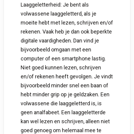
Laaggeletterheid: Je bent als
volwassene laaggeletterd, als je
moeite hebt met lezen, schrijven en/of
rekenen. Vaak heb je dan ook beperkte
digitale vaardigheden. Dan vind je
bijvoorbeeld omgaan met een
computer of een smartphone lastig.
Niet goed kunnen lezen, schrijven
en/of rekenen heeft gevolgen. Je vindt
bijvoorbeeld minder snel een baan of
hebt minder grip op je geldzaken. Een
volwassene die laaggeletterd is, is
geen analfabeet. Een laaggeletterde
kan wel lezen en schrijven, alleen niet
goed genoeg om helemaal mee te