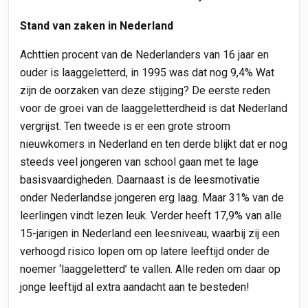
Stand van zaken in Nederland
Achttien procent van de Nederlanders van 16 jaar en
ouder is laaggeletterd, in 1995 was dat nog 9,4% Wat
zijn de oorzaken van deze stijging? De eerste reden
voor de groei van de laaggeletterdheid is dat Nederland
vergrijst. Ten tweede is er een grote stroom
nieuwkomers in Nederland en ten derde blijkt dat er nog
steeds veel jongeren van school gaan met te lage
basisvaardigheden. Daarnaast is de leesmotivatie
onder Nederlandse jongeren erg laag. Maar 31% van de
leerlingen vindt lezen leuk. Verder heeft 17,9% van alle
15-jarigen in Nederland een leesniveau, waarbij zij een
verhoogd risico lopen om op latere leeftijd onder de
noemer ‘laaggeletterd’ te vallen. Alle reden om daar op
jonge leeftijd al extra aandacht aan te besteden!