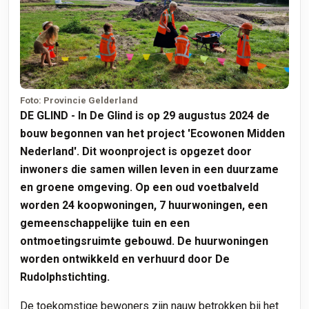
Foto: Provincie Gelderland
DE GLIND - In De Glind is op 29 augustus 2024 de
bouw begonnen van het project 'Ecowonen Midden
Nederland'. Dit woonproject is opgezet door
inwoners die samen willen leven in een duurzame
en groene omgeving. Op een oud voetbalveld
worden 24 koopwoningen, 7 huurwoningen, een
gemeenschappelijke tuin en een
ontmoetingsruimte gebouwd. De huurwoningen
worden ontwikkeld en verhuurd door De
Rudolphstichting.
De toekomstige bewoners zijn nauw betrokken bij het