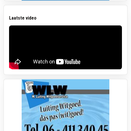
Laatste video