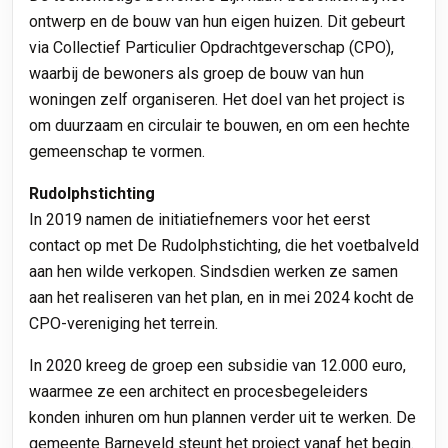
ontwerp en de bouw van hun eigen huizen. Dit gebeurt
via Collectief Particulier Opdrachtgeverschap (CPO),
waarbij de bewoners als groep de bouw van hun
woningen zelf organiseren. Het doel van het project is
om duurzaam en circulair te bouwen, en om een hechte
gemeenschap te vormen.
Rudolphstichting
In 2019 namen de initiatiefnemers voor het eerst
contact op met De Rudolphstichting, die het voetbalveld
aan hen wilde verkopen. Sindsdien werken ze samen
aan het realiseren van het plan, en in mei 2024 kocht de
CPO-vereniging het terrein.
In 2020 kreeg de groep een subsidie van 12.000 euro,
waarmee ze een architect en procesbegeleiders
konden inhuren om hun plannen verder uit te werken. De
gemeente Barneveld steunt het project vanaf het begin.