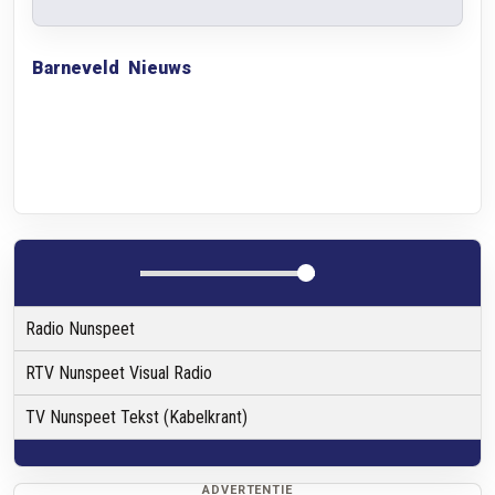
Barneveld
Nieuws
Radio Nunspeet
RTV Nunspeet Visual Radio
TV Nunspeet Tekst (Kabelkrant)
ADVERTENTIE