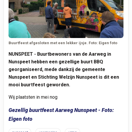
Buurtfeest afgesloten met een lekker ijsje. Foto: Eigen foto
NUNSPEET
- Buurtbewoners van de Aarweg in
Nunspeet hebben een gezellige buurt BBQ
georganiseerd, mede dankzij de gemeente
Nunspeet en Stichting Welzijn Nunspeet is dit een
mooi buurtfeest geworden.
Wij plaatsten in mei nog
Gezellig buurtfeest Aarweg Nunspeet - Foto:
Eigen foto