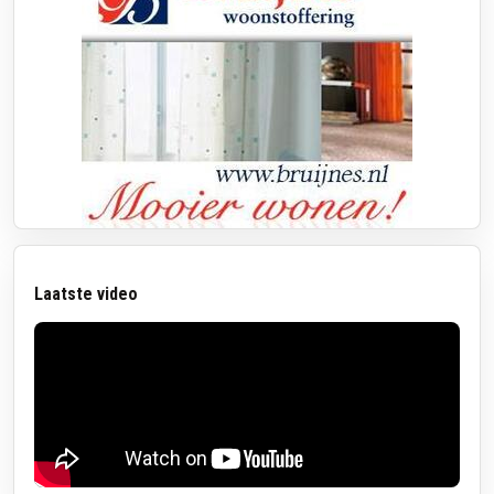
Laatste video