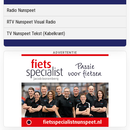
Radio Nunspeet
RTV Nunspeet Visual Radio
TV Nunspeet Tekst (Kabelkrant)
ADVERTENTIE