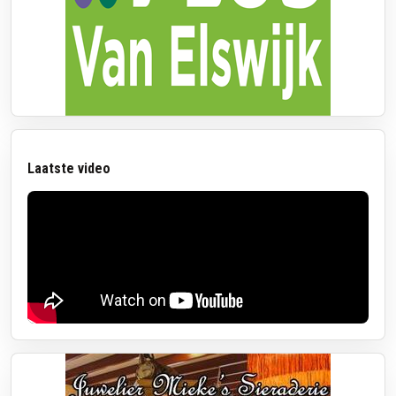
Laatste video