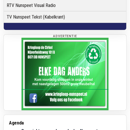
RTV Nunspeet Visual Radio
TV Nunspeet Tekst (Kabelkrant)
ADVERTENTIE
Agenda