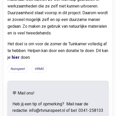
werkzaamheden die ze zelf niet kunnen uitvoeren.
Duurzaamheid staat voorop in dit project. Daarom wordt
er zoveel mogelijk zelf en op een duurzame manier
gedaan. Zo maken ze gebruik van natuurlijke materialen
en is veel tweedehands.
Het doel is om voor de zomer de Tuinkamer volledig af
te hebben. Helpen kan door een donatie te doen. Dit kan
je
hier
doen.
Nunspeet
VRMG
💬 Mail ons!
Heb jij een tip of opmerking? Mail naar de
redactie: info@rtvnunspeet.nl of bel:
0341-258133