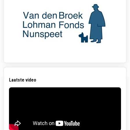
Laatste video