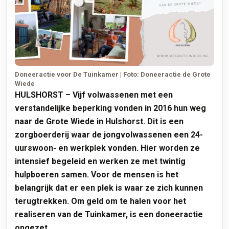
Doneeractie voor De Tuinkamer | Foto: Doneeractie de Grote
Wiede
HULSHORST – Vijf volwassenen met een
verstandelijke beperking vonden in 2016 hun weg
naar de Grote Wiede in Hulshorst. Dit is een
zorgboerderij waar de jongvolwassenen een 24-
uurswoon- en werkplek vonden. Hier worden ze
intensief begeleid en werken ze met twintig
hulpboeren samen. Voor de mensen is het
belangrijk dat er een plek is waar ze zich kunnen
terugtrekken. Om geld om te halen voor het
realiseren van de Tuinkamer, is een doneeractie
opgezet.