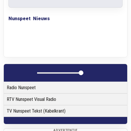
Nunspeet
Nieuws
Radio Nunspeet
RTV Nunspeet Visual Radio
TV Nunspeet Tekst (Kabelkrant)
ADVERTENTIE