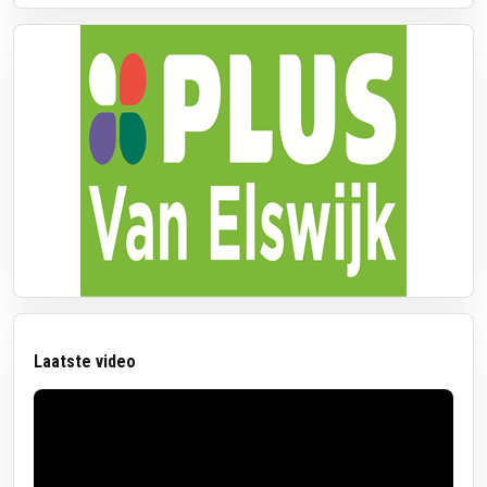
Laatste video