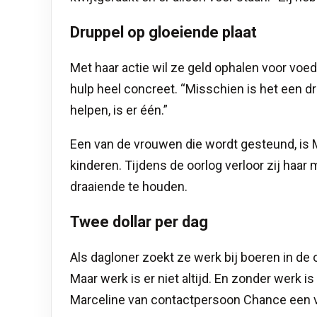
Druppel op gloeiende plaat
Met haar actie wil ze geld ophalen voor voe
hulp heel concreet. “Misschien is het een d
helpen, is er één.”
Een van de vrouwen die wordt gesteund, is 
kinderen. Tijdens de oorlog verloor zij haar
draaiende te houden.
Twee dollar per dag
Als dagloner zoekt ze werk bij boeren in de
Maar werk is er niet altijd. En zonder werk i
Marceline van contactpersoon Chance een 