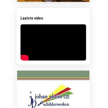
Laatste video