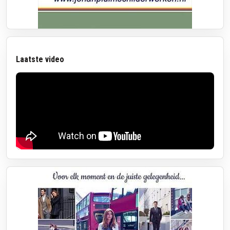
Laatste video