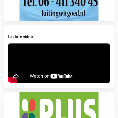
Laatste video