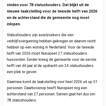
vinden voor 78 statushouders. Dat blijkt uit de
nieuwe taakstelling voor de tweede helft van 2026
en de achterstand die de gemeente nog moet
inlopen.
Statushouders zijn asielzoekers die een
verblijfsvergunning hebben gekregen en daarom recht
hebben op een woning in Nederland. Voor de tweede
helft van 2026 moet Nunspeet 27 statushouders
huisvesten. Eerder kreeg de gemeente voor de eerste
helft van dit jaar al de opdracht om 24 statushouders
een plek te geven.
Daarmee komt de taakstelling voor heel 2026 uit op 51
personen. Daarbovenop heeft Nunspeet nog een
achterstand van 27 personen. Samen gaat het dus om
78 statushouders.