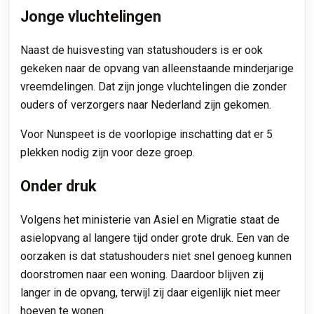
Jonge vluchtelingen
Naast de huisvesting van statushouders is er ook
gekeken naar de opvang van alleenstaande minderjarige
vreemdelingen. Dat zijn jonge vluchtelingen die zonder
ouders of verzorgers naar Nederland zijn gekomen.
Voor Nunspeet is de voorlopige inschatting dat er 5
plekken nodig zijn voor deze groep.
Onder druk
Volgens het ministerie van Asiel en Migratie staat de
asielopvang al langere tijd onder grote druk. Een van de
oorzaken is dat statushouders niet snel genoeg kunnen
doorstromen naar een woning. Daardoor blijven zij
langer in de opvang, terwijl zij daar eigenlijk niet meer
hoeven te wonen.