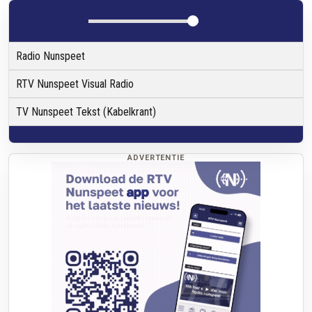
Radio Nunspeet
RTV Nunspeet Visual Radio
TV Nunspeet Tekst (Kabelkrant)
ADVERTENTIE