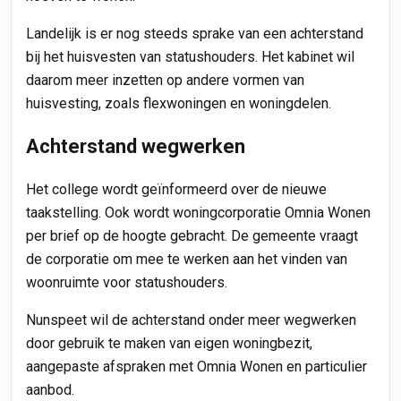
Landelijk is er nog steeds sprake van een achterstand
bij het huisvesten van statushouders. Het kabinet wil
daarom meer inzetten op andere vormen van
huisvesting, zoals flexwoningen en woningdelen.
Achterstand wegwerken
Het college wordt geïnformeerd over de nieuwe
taakstelling. Ook wordt woningcorporatie Omnia Wonen
per brief op de hoogte gebracht. De gemeente vraagt
de corporatie om mee te werken aan het vinden van
woonruimte voor statushouders.
Nunspeet wil de achterstand onder meer wegwerken
door gebruik te maken van eigen woningbezit,
aangepaste afspraken met Omnia Wonen en particulier
aanbod.