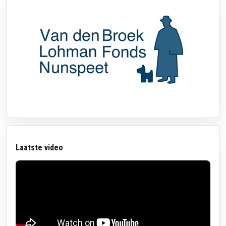
Laatste video