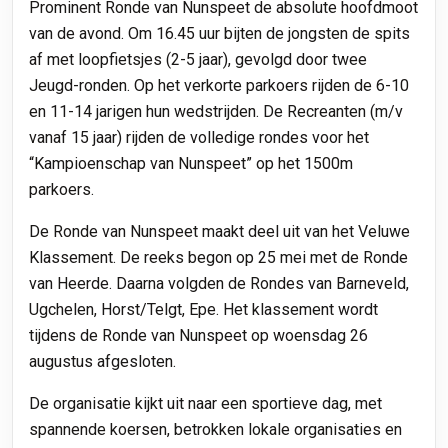
Prominent Ronde van Nunspeet de absolute hoofdmoot
van de avond. Om 16.45 uur bijten de jongsten de spits
af met loopfietsjes (2-5 jaar), gevolgd door twee
Jeugd-ronden. Op het verkorte parkoers rijden de 6-10
en 11-14 jarigen hun wedstrijden. De Recreanten (m/v
vanaf 15 jaar) rijden de volledige rondes voor het
“Kampioenschap van Nunspeet” op het 1500m
parkoers.
De Ronde van Nunspeet maakt deel uit van het Veluwe
Klassement. De reeks begon op 25 mei met de Ronde
van Heerde. Daarna volgden de Rondes van Barneveld,
Ugchelen, Horst/Telgt, Epe.
Het klassement wordt
tijdens de Ronde van Nunspeet op woensdag 26
augustus afgesloten.
De organisatie kijkt uit naar een sportieve dag, met
spannende koersen, betrokken lokale organisaties en