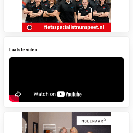
Laatste video