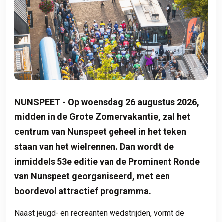
NUNSPEET - Op woensdag 26 augustus 2026,
midden in de Grote Zomervakantie, zal het
centrum van Nunspeet geheel in het teken
staan van het wielrennen. Dan wordt de
inmiddels 53e editie van de Prominent Ronde
van Nunspeet georganiseerd, met een
boordevol attractief programma.
Naast jeugd- en recreanten wedstrijden, vormt de