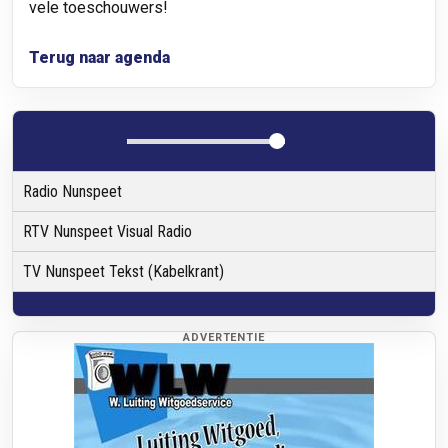
vele toeschouwers!
Terug naar agenda
Radio Nunspeet
RTV Nunspeet Visual Radio
TV Nunspeet Tekst (Kabelkrant)
ADVERTENTIE